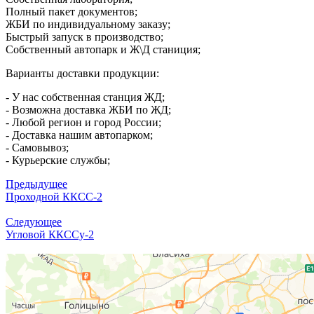
Полный пакет документов;
ЖБИ по индивидуальному заказу;
Быстрый запуск в производство;
Собственный автопарк и Ж\Д станиция;
Варианты доставки продукции:
- У нас собственная станция ЖД;
- Возможна доставка ЖБИ по ЖД;
- Любой регион и город России;
- Доставка нашим автопарком;
- Самовывоз;
- Курьерские службы;
Предыдущее
Проходной ККСС-2
Следующее
Угловой ККССу-2