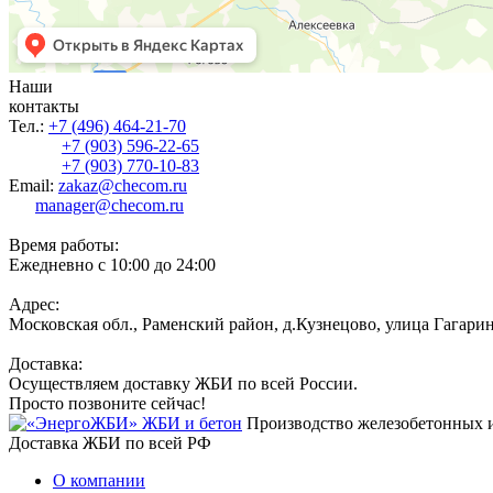
Наши
контакты
Тел.:
+7 (496) 464-21-70
+7 (903) 596-22-65
+7 (903) 770-10-83
Email:
zakaz@checom.ru
manager@checom.ru
Время работы:
Ежедневно с 10:00 до 24:00
Адрес:
Московская обл., Раменский район, д.Кузнецово, улица Гагарин
Доставка:
Осуществляем доставку ЖБИ по всей России.
Просто позвоните сейчас!
Производство железобетонных 
Доставка ЖБИ по всей РФ
О компании