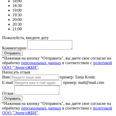
18:00
18:30
19:00
19:30
20:00
20:30
21:00
Пожалуйста, введите дату
Комментарии
Отправить
*Нажимая на кнопку "Отправить", вы даете свое согласие на
обработку
персональных данных
в соответствии с
политикой
ООО "ЭнергоЖБИ"
.
Написать отзыв
Имя
пример: Tania Kostic
E-mail
пример: mail@mail.com
Отзыв
Отправить
*Нажимая на кнопку "Отправить", вы даете свое согласие на
обработку
персональных данных
в соответствии с
политикой
ООО "ЭнергоЖБИ"
.