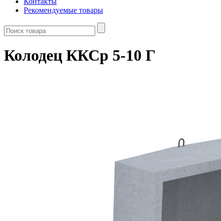
Контакты
Рекомендуемые товары
Колодец ККСр 5-10 Г