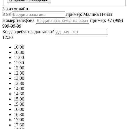
Заказ онлайн
Имя
пример: Малина Нейлз
Номер телефона
пример: +7 (999)
999-99-99
Когда требуется доставка?
12:30
10:00
10:30
11:00
11:30
12:00
12:30
13:00
13:30
14:00
14:30
15:00
15:30
16:00
16:30
17:00
17:30