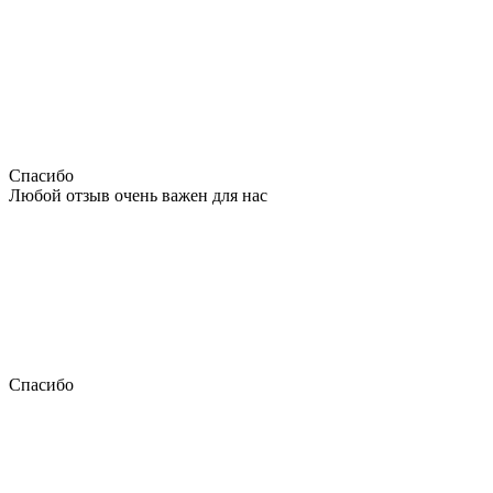
Спасибо
Любой отзыв очень важен для нас
Спасибо