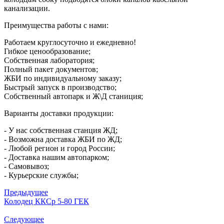
канализации.
Преимущества работы с нами:
Работаем круглосуточно и ежедневно!
Гибкое ценообразование;
Собственная лаборатория;
Полный пакет документов;
ЖБИ по индивидуальному заказу;
Быстрый запуск в производство;
Собственный автопарк и Ж\Д станиция;
Варианты доставки продукции:
- У нас собственная станция ЖД;
- Возможна доставка ЖБИ по ЖД;
- Любой регион и город России;
- Доставка нашим автопарком;
- Самовывоз;
- Курьерские службы;
Предыдущее
Колодец ККСр 5-80 ГЕК
Следующее