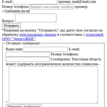
E-mail
пример: mail@mail.com
Номер телефона
пример:
+7(999)999-99-99
Вопрос
Отправить
*Нажимая на кнопку "Отправить", вы даете свое согласие на
обработку
персональных данных
в соответствии с
политикой
ООО "ЭнергоЖБИ"
.
Оставьте сообщение:
Ваше имя:
E-mail:
Номер телефона:
Сообщение:
Текстовая область
может содержать неограниченное количество символов--
>