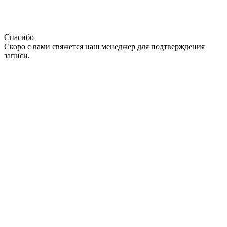
Спасибо
Скоро с вами свяжется наш менеджер для подтверждения
записи.