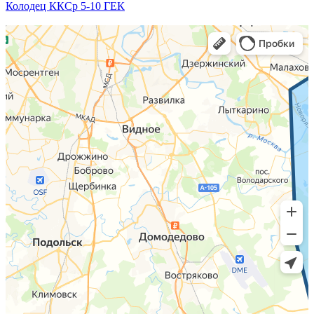
Колодец ККСр 5-10 ГЕК