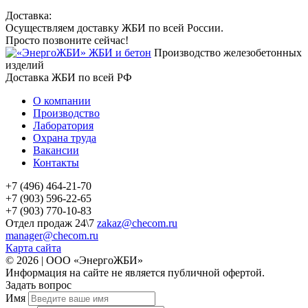
Доставка:
Осуществляем доставку ЖБИ по всей России.
Просто позвоните сейчас!
Производство железобетонных
изделий
Доставка ЖБИ по всей РФ
О компании
Производство
Лаборатория
Охрана труда
Вакансии
Контакты
+7 (496) 464-21-70
+7 (903) 596-22-65
+7 (903) 770-10-83
Отдел продаж 24\7
zakaz@checom.ru
manager@checom.ru
Карта сайта
© 2026 | ООО «ЭнергоЖБИ»
Информация на сайте не является публичной офертой.
Задать вопрос
Имя