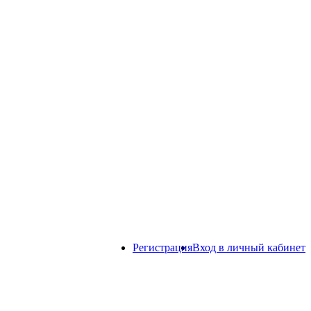
Регистрация
Вход в личный кабинет