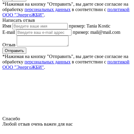
*Нажимая на кнопку "Отправить", вы даете свое согласие на
обработку
персональных данных
в соответствии с
политикой
ООО "ЭнергоЖБИ"
.
Написать отзыв
Имя
пример: Tania Kostic
E-mail
пример: mail@mail.com
Отзыв
Отправить
*Нажимая на кнопку "Отправить", вы даете свое согласие на
обработку
персональных данных
в соответствии с
политикой
ООО "ЭнергоЖБИ"
.
Спасибо
Любой отзыв очень важен для нас