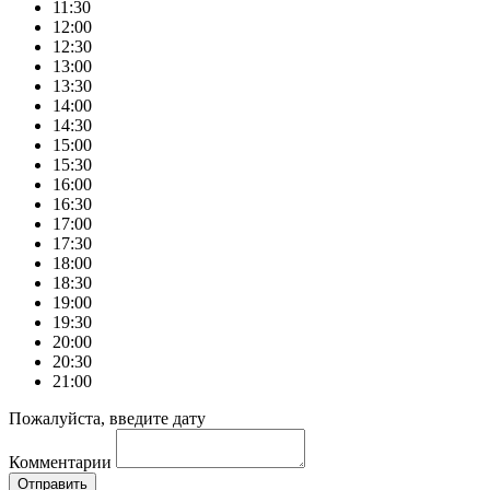
11:30
12:00
12:30
13:00
13:30
14:00
14:30
15:00
15:30
16:00
16:30
17:00
17:30
18:00
18:30
19:00
19:30
20:00
20:30
21:00
Пожалуйста, введите дату
Комментарии
Отправить