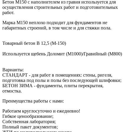
Бетон М150 с наполнителем из гравия используется для
осуществления строительных работ и подготовительных
работ.
Марка М150 неплохо подходит для фундаментов не
габаритных строений, в том числе и для стяжки пола.
Товарный бетон В 12,5 (М-150)
Используется щебень Доломит (М1000)/Гравийный (М800)
Варианты:
СТАНДАРТ - для работ в помещениях: стены, ригеля,
подготовка под полы и полы без последующей шлифовки;
БЕТОН ЗИМА - фундаменты, плиты перекрытия,
отмостка.
Преимущества работы с нами:
Работаем круглосуточно и ежедневно!
Гибкое ценообразование;
Собственная лаборатория;
Полный пакет документов;