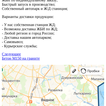
ЖБИ по индивидуальному заказу;
Быстрый запуск в производство;
Собственный автопарк и Ж\Д станиция;
Варианты доставки продукции:
- У нас собственная станция ЖД;
- Возможна доставка ЖБИ по ЖД;
- Любой регион и город России;
- Доставка нашим автопарком;
- Самовывоз;
- Курьерские службы;
Следующее
Бетон М150 на граните