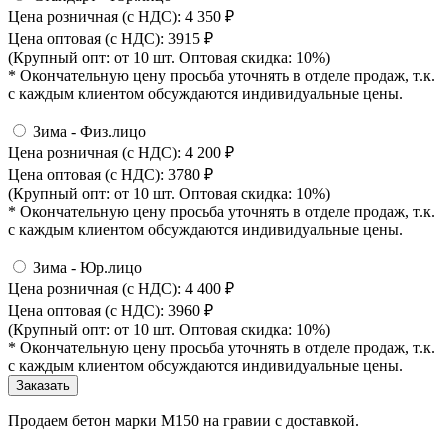
Цена розничная (с НДС): 4 350
₽
Цена оптовая (с НДС): 3915
₽
(Крупный опт: от 10 шт. Оптовая скидка: 10%)
* Окончательную цену просьба уточнять в отделе продаж, т.к.
с каждым клиентом обсуждаются индивидуальные цены.
Зима - Физ.лицо
Цена розничная (с НДС): 4 200
₽
Цена оптовая (с НДС): 3780
₽
(Крупный опт: от 10 шт. Оптовая скидка: 10%)
* Окончательную цену просьба уточнять в отделе продаж, т.к.
с каждым клиентом обсуждаются индивидуальные цены.
Зима - Юр.лицо
Цена розничная (с НДС): 4 400
₽
Цена оптовая (с НДС): 3960
₽
(Крупный опт: от 10 шт. Оптовая скидка: 10%)
* Окончательную цену просьба уточнять в отделе продаж, т.к.
с каждым клиентом обсуждаются индивидуальные цены.
Продаем бетон марки М150 на гравии с доставкой.