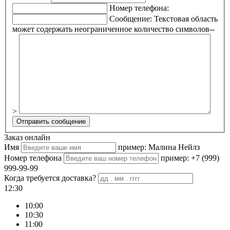
Номер телефона:
Сообщение:
Текстовая область
может содержать неограниченное количество символов--
>
Заказ онлайн
Имя
пример: Малина Нейлз
Номер телефона
пример: +7 (999)
999-99-99
Когда требуется доставка?
12:30
10:00
10:30
11:00