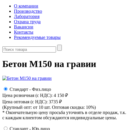
О компании
Производство
Лаборатория
Охрана труда
Вакансии
Контакты
Рекомендуемые товары
Бетон М150 на гравии
Стандарт - Физ.лицо
Цена розничная (с НДС): 4 150
₽
Цена оптовая (с НДС): 3735
₽
(Крупный опт: от 10 шт. Оптовая скидка: 10%)
* Окончательную цену просьба уточнять в отделе продаж, т.к.
с каждым клиентом обсуждаются индивидуальные цены.
Стандарт - Юр.лицо