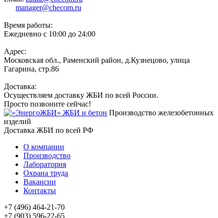
manager@checom.ru
Время работы:
Ежедневно с 10:00 до 24:00
Адрес:
Московская обл., Раменский район, д.Кузнецово, улица
Гагарина, стр.86
Доставка:
Осуществляем доставку ЖБИ по всей России.
Просто позвоните сейчас!
Производство железобетонных
изделий
Доставка ЖБИ по всей РФ
О компании
Производство
Лаборатория
Охрана труда
Вакансии
Контакты
+7 (496) 464-21-70
+7 (903) 596-22-65