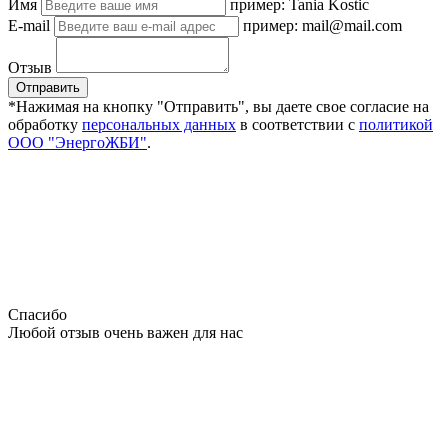
Имя
пример: Tania Kostic
E-mail
пример: mail@mail.com
Отзыв
Отправить
*Нажимая на кнопку "Отправить", вы даете свое согласие на
обработку
персональных данных
в соответствии с
политикой
ООО "ЭнергоЖБИ"
.
Спасибо
Любой отзыв очень важен для нас