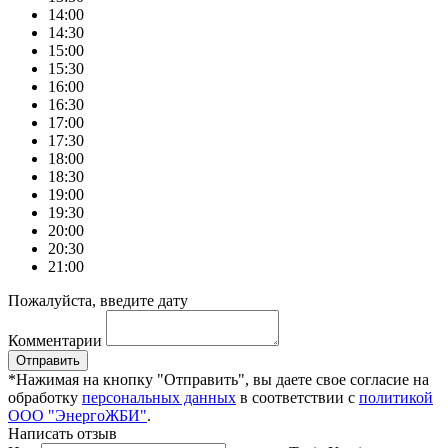
14:00
14:30
15:00
15:30
16:00
16:30
17:00
17:30
18:00
18:30
19:00
19:30
20:00
20:30
21:00
Пожалуйста, введите дату
Комментарии
Отправить
*Нажимая на кнопку "Отправить", вы даете свое согласие на
обработку
персональных данных
в соответствии с
политикой
ООО "ЭнергоЖБИ"
.
Написать отзыв