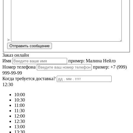
>
Заказ онлайн
Имя
пример: Малина Нейлз
Номер телефона
пример: +7 (999)
999-99-99
Когда требуется доставка?
12:30
10:00
10:30
11:00
11:30
12:00
12:30
13:00
13:30