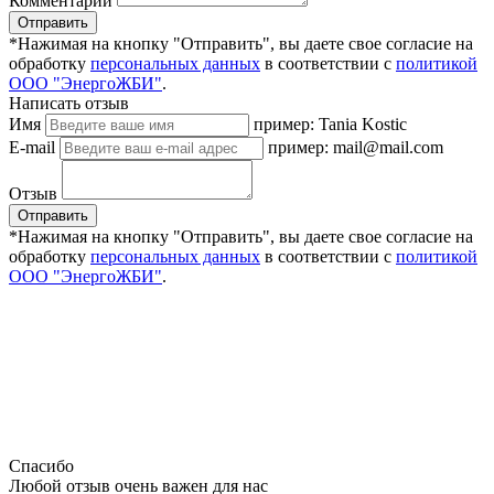
Комментарии
Отправить
*Нажимая на кнопку "Отправить", вы даете свое согласие на
обработку
персональных данных
в соответствии с
политикой
ООО "ЭнергоЖБИ"
.
Написать отзыв
Имя
пример: Tania Kostic
E-mail
пример: mail@mail.com
Отзыв
Отправить
*Нажимая на кнопку "Отправить", вы даете свое согласие на
обработку
персональных данных
в соответствии с
политикой
ООО "ЭнергоЖБИ"
.
Спасибо
Любой отзыв очень важен для нас