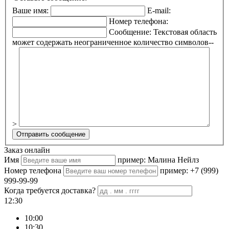
Ваше имя:
E-mail:
Номер телефона:
Сообщение:
Текстовая область
может содержать неограниченное количество символов--
>
Заказ онлайн
Имя
пример: Малина Нейлз
Номер телефона
пример: +7 (999)
999-99-99
Когда требуется доставка?
12:30
10:00
10:30