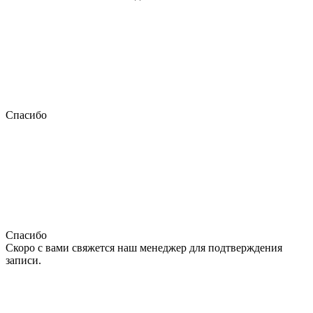
Спасибо
Спасибо
Скоро с вами свяжется наш менеджер для подтверждения
записи.